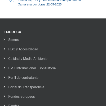
Camarena por obras 22-05-2025
EMPRESA
Somos
RSC y Accesibilidad
Calidad y Medio Ambiente
EMT Internacional | Consultoría
Perfil de contratante
Portal de Transparencia
Fondos europeos
Empleo