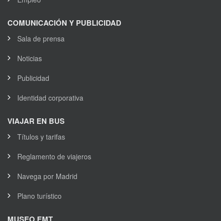
COMUNICACIÓN Y PUBLICIDAD
Sala de prensa
Noticias
Publicidad
Identidad corporativa
VIAJAR EN BUS
Títulos y tarifas
Reglamento de viajeros
Navega por Madrid
Plano turístico
MUSEO EMT