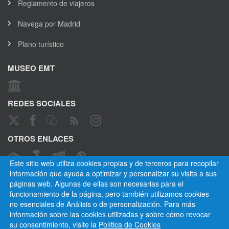
Reglamento de viajeros
Navega por Madrid
Plano turístico
MUSEO EMT
REDES SOCIALES
OTROS ENLACES
Este sitio web utiliza cookies propias y de terceros para recopilar
información que ayuda a optimizar y personalizar su visita a sus
páginas web. Algunas de ellas son necesarias para el
CANAL ÉTICO
funcionamiento de la página, pero también utilizamos cookies
no esenciales de Análisis o de personalización. Para más
información sobre las cookies utilizadas y sobre cómo revocar
su consentimiento, visite la
Política de Cookies