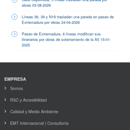
obras 03-08-2026
Líneas 36, 39 y N19 trasladan una parada en paseo de
Extremadura por obras 24-04-2026
Paseo de Extremadura, 6 líneas modifican sus
itinerarios por obras de soterramiento de la A5 15-01-
2025
EMPRESA
Somos
RSC y Accesibilidad
Calidad y Medio Ambiente
EMT Internacional | Consultoría