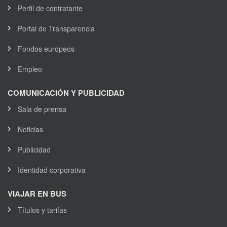
Perfil de contratante
Portal de Transparencia
Fondos europeos
Empleo
COMUNICACIÓN Y PUBLICIDAD
Sala de prensa
Noticias
Publicidad
Identidad corporativa
VIAJAR EN BUS
Títulos y tarifas