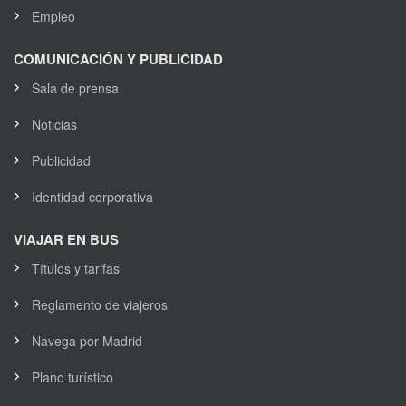
Empleo
COMUNICACIÓN Y PUBLICIDAD
Sala de prensa
Noticias
Publicidad
Identidad corporativa
VIAJAR EN BUS
Títulos y tarifas
Reglamento de viajeros
Navega por Madrid
Plano turístico