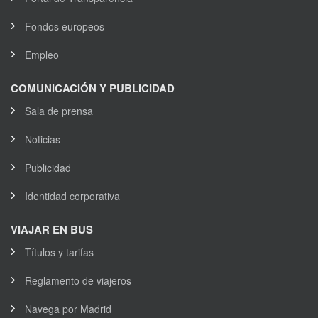
Fondos europeos
Empleo
COMUNICACIÓN Y PUBLICIDAD
Sala de prensa
Noticias
Publicidad
Identidad corporativa
VIAJAR EN BUS
Títulos y tarifas
Reglamento de viajeros
Navega por Madrid