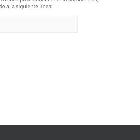
do a la siguiente línea: