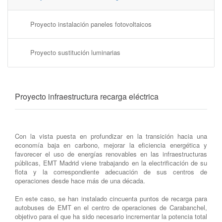
Proyecto instalación paneles fotovoltaicos
Proyecto sustitución luminarias
Proyecto infraestructura recarga eléctrica
Con la vista puesta en profundizar en la transición hacia una
economía baja en carbono, mejorar la eficiencia energética y
favorecer el uso de energías renovables en las infraestructuras
públicas, EMT Madrid viene trabajando en la electrificación de su
flota y la correspondiente adecuación de sus centros de
operaciones desde hace más de una década.
En este caso, se han instalado cincuenta puntos de recarga para
autobuses de EMT en el centro de operaciones de Carabanchel,
objetivo para el que ha sido necesario incrementar la potencia total