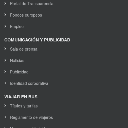
Portal de Transparencia
Fondos europeos
Empleo
COMUNICACIÓN Y PUBLICIDAD
Sala de prensa
Noticias
Publicidad
Identidad corporativa
VIAJAR EN BUS
Títulos y tarifas
Reglamento de viajeros