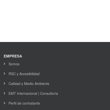
EMPRESA
Somos
RSC y Accesibilidad
Calidad y Medio Ambiente
EMT Internacional | Consultoría
Perfil de contratante