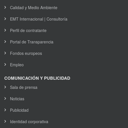
Calidad y Medio Ambiente
EMT Internacional | Consultoría
Perfil de contratante
Portal de Transparencia
Fondos europeos
Empleo
COMUNICACIÓN Y PUBLICIDAD
Sala de prensa
Noticias
Publicidad
Identidad corporativa