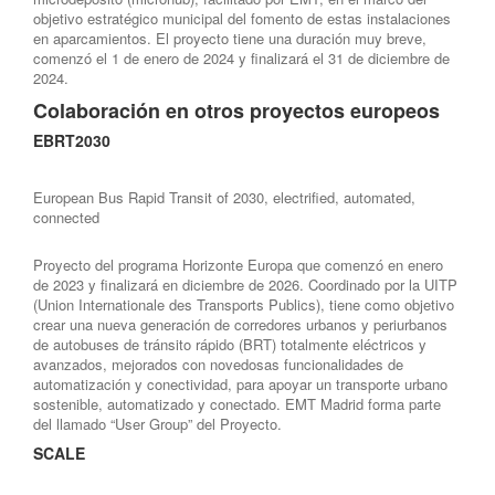
objetivo estratégico municipal del fomento de estas instalaciones
en aparcamientos. El proyecto tiene una duración muy breve,
comenzó el 1 de enero de 2024 y finalizará el 31 de diciembre de
2024.
Colaboración en otros proyectos europeos
EBRT2030
European Bus Rapid Transit of 2030, electrified, automated,
connected
Proyecto del programa Horizonte Europa que comenzó en enero
de 2023 y finalizará en diciembre de 2026. Coordinado por la UITP
(Union Internationale des Transports Publics), tiene como objetivo
crear una nueva generación de corredores urbanos y periurbanos
de autobuses de tránsito rápido (BRT) totalmente eléctricos y
avanzados, mejorados con novedosas funcionalidades de
automatización y conectividad, para apoyar un transporte urbano
sostenible, automatizado y conectado. EMT Madrid forma parte
del llamado “User Group” del Proyecto.
SCALE