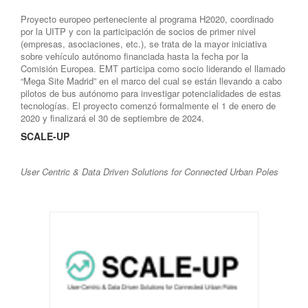
Proyecto europeo perteneciente al programa H2020, coordinado
por la UITP y con la participación de socios de primer nivel
(empresas, asociaciones, etc.), se trata de la mayor iniciativa
sobre vehículo autónomo financiada hasta la fecha por la
Comisión Europea. EMT participa como socio liderando el llamado
“Mega Site Madrid” en el marco del cual se están llevando a cabo
pilotos de bus autónomo para investigar potencialidades de estas
tecnologías. El proyecto comenzó formalmente el 1 de enero de
2020 y finalizará el 30 de septiembre de 2024.
SCALE-UP
User Centric & Data Driven Solutions for Connected Urban Poles