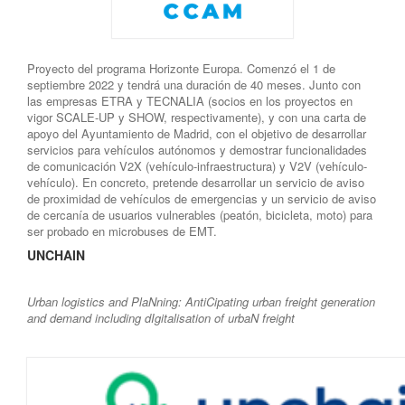
Proyecto del programa Horizonte Europa. Comenzó el 1 de
septiembre 2022 y tendrá una duración de 40 meses. Junto con
las empresas ETRA y TECNALIA (socios en los proyectos en
vigor SCALE-UP y SHOW, respectivamente), y con una carta de
apoyo del Ayuntamiento de Madrid, con el objetivo de desarrollar
servicios para vehículos autónomos y demostrar funcionalidades
de comunicación V2X (vehículo-infraestructura) y V2V (vehículo-
vehículo). En concreto, pretende desarrollar un servicio de aviso
de proximidad de vehículos de emergencias y un servicio de aviso
de cercanía de usuarios vulnerables (peatón, bicicleta, moto) para
ser probado en microbuses de EMT.
UNCHAIN
Urban logistics and PlaNning: AntiCipating urban freight generation
and demand including dIgitalisation of urbaN freight