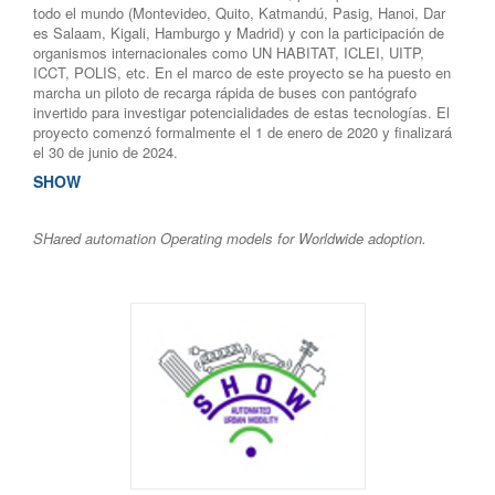
todo el mundo (Montevideo, Quito, Katmandú, Pasig, Hanoi, Dar
es Salaam, Kigali, Hamburgo y Madrid) y con la participación de
organismos internacionales como UN HABITAT, ICLEI, UITP,
ICCT, POLIS, etc. En el marco de este proyecto se ha puesto en
marcha un piloto de recarga rápida de buses con pantógrafo
invertido para investigar potencialidades de estas tecnologías. El
proyecto comenzó formalmente el 1 de enero de 2020 y finalizará
el 30 de junio de 2024.
SHOW
SHared automation Operating models for Worldwide adoption.