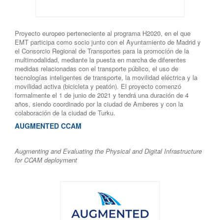
Proyecto europeo perteneciente al programa H2020, en el que
EMT participa como socio junto con el Ayuntamiento de Madrid y
el Consorcio Regional de Transportes para la promoción de la
multimodalidad, mediante la puesta en marcha de diferentes
medidas relacionadas con el transporte público, el uso de
tecnologías inteligentes de transporte, la movilidad eléctrica y la
movilidad activa (bicicleta y peatón). El proyecto comenzó
formalmente el 1 de junio de 2021 y tendrá una duración de 4
años, siendo coordinado por la ciudad de Amberes y con la
colaboración de la ciudad de Turku.
AUGMENTED CCAM
Augmenting and Evaluating the Physical and Digital Infrastructure
for CCAM deployment