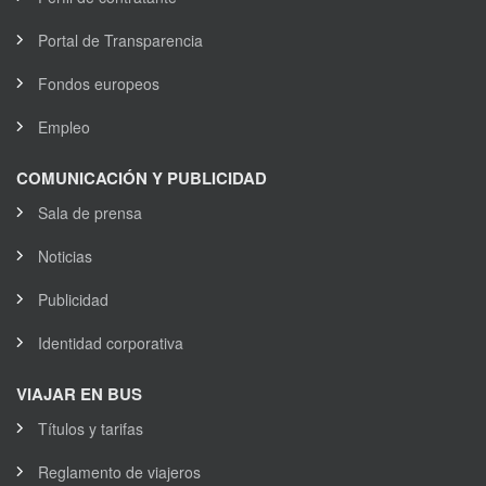
Portal de Transparencia
Fondos europeos
Empleo
COMUNICACIÓN Y PUBLICIDAD
Sala de prensa
Noticias
Publicidad
Identidad corporativa
VIAJAR EN BUS
Títulos y tarifas
Reglamento de viajeros