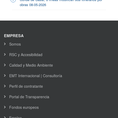
obras 08-05-2026
EMPRESA
Somos
RSC y Accesibilidad
Calidad y Medio Ambiente
EMT Internacional | Consultoría
Perfil de contratante
Portal de Transparencia
Fondos europeos
Empleo