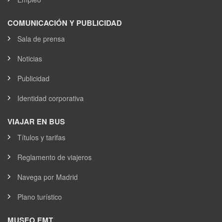
COMUNICACIÓN Y PUBLICIDAD
Sala de prensa
Noticias
Publicidad
Identidad corporativa
VIAJAR EN BUS
Títulos y tarifas
Reglamento de viajeros
Navega por Madrid
Plano turístico
MUSEO EMT