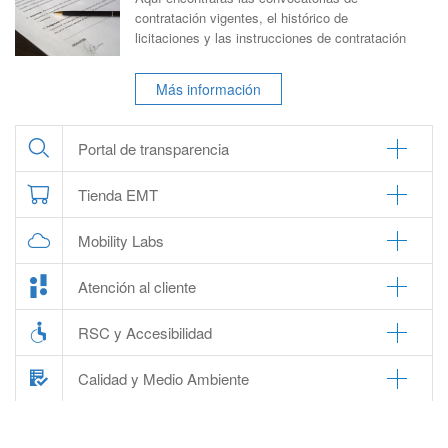
contratación vigentes, el histórico de
licitaciones y las instrucciones de contratación
Más información
Portal de transparencia
Tienda EMT
Mobility Labs
Atención al cliente
RSC y Accesibilidad
Calidad y Medio Ambiente