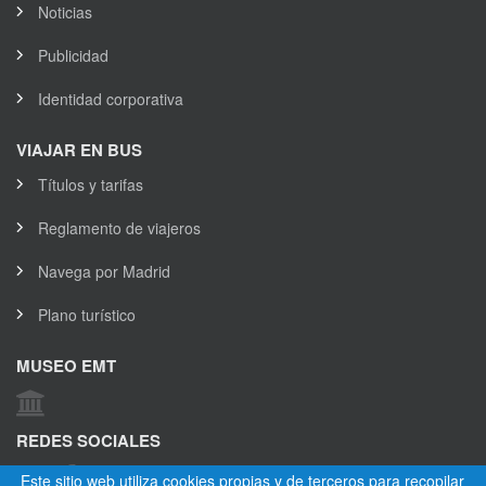
Noticias
Publicidad
Identidad corporativa
VIAJAR EN BUS
Títulos y tarifas
Reglamento de viajeros
Navega por Madrid
Plano turístico
MUSEO EMT
REDES SOCIALES
Este sitio web utiliza cookies propias y de terceros para recopilar