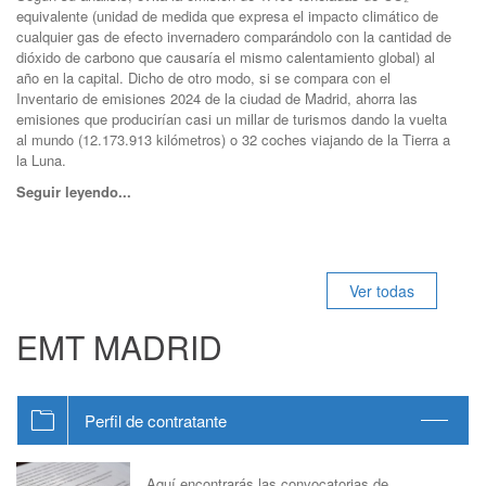
equivalente (unidad de medida que expresa el impacto climático de
cualquier gas de efecto invernadero comparándolo con la cantidad de
dióxido de carbono que causaría el mismo calentamiento global) al
año en la capital. Dicho de otro modo, si se compara con el
Inventario de emisiones 2024 de la ciudad de Madrid, ahorra las
emisiones que producirían casi un millar de turismos dando la vuelta
al mundo (12.173.913 kilómetros) o 32 coches viajando de la Tierra a
la Luna.
Seguir leyendo...
Ver todas
EMT MADRID
Perfil de contratante
Aquí encontrarás las convocatorias de