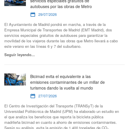
servicios especiales gratuitos de
autobuses por las obras de Metro
29/07/2026
El Ayuntamiento de Madrid pondrá en marcha, a través de la
Empresa Municipal de Transportes de Madrid (EMT Madrid), dos
servicios especiales gratuitos de autobuses para garantizar la
movilidad de los viajeros durante las obras que Metro llevará a cabo
este verano en las líneas 6 y 7 del suburbano.
Seguir leyendo...
Bicimad evita el equivalente a las
emisiones contaminantes de un millar de
turismos dando la vuelta al mundo
27/07/2026
El Centro de Investigación del Transporte (TRANSyT) de la
Universidad Politécnica de Madrid (UPM) ha elaborado un estudio en
el que analiza los beneficios que reporta la bicicleta pública
madrileña bicimad en cuanto a ahorro de emisiones contaminantes.
Según su análisis, evita la emisión de 1.400 toneladas de CO₂