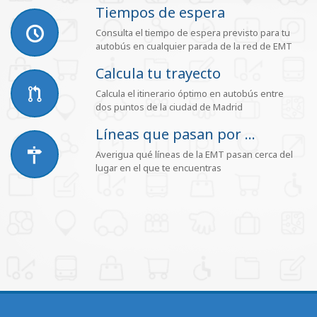
Tiempos de espera
Consulta el tiempo de espera previsto para tu
autobús en cualquier parada de la red de EMT
Calcula tu trayecto
Calcula el itinerario óptimo en autobús entre
dos puntos de la ciudad de Madrid
Líneas que pasan por ...
Averigua qué líneas de la EMT pasan cerca del
lugar en el que te encuentras