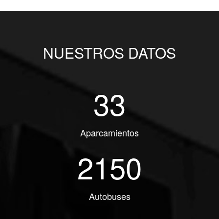
NUESTROS DATOS
33
Aparcamientos
2150
Autobuses