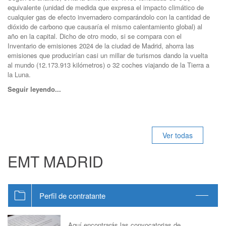
equivalente (unidad de medida que expresa el impacto climático de
cualquier gas de efecto invernadero comparándolo con la cantidad de
dióxido de carbono que causaría el mismo calentamiento global) al
año en la capital. Dicho de otro modo, si se compara con el
Inventario de emisiones 2024 de la ciudad de Madrid, ahorra las
emisiones que producirían casi un millar de turismos dando la vuelta
al mundo (12.173.913 kilómetros) o 32 coches viajando de la Tierra a
la Luna.
Seguir leyendo...
Ver todas
EMT MADRID
Perfil de contratante
Aquí encontrarás las convocatorias de