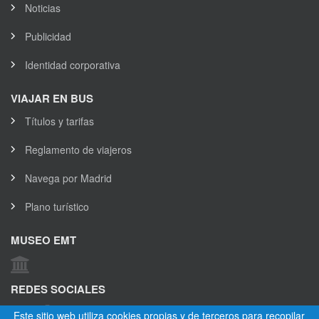
Noticias
Publicidad
Identidad corporativa
VIAJAR EN BUS
Títulos y tarifas
Reglamento de viajeros
Navega por Madrid
Plano turístico
MUSEO EMT
REDES SOCIALES
Este sitio web utiliza cookies propias y de terceros para recopilar