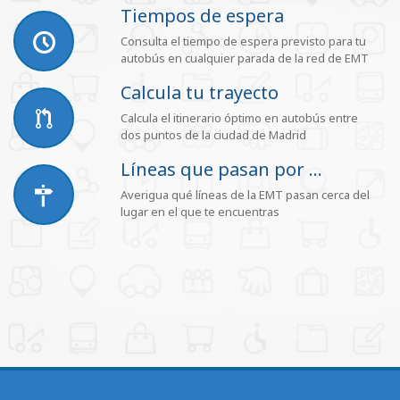
Tiempos de espera
Consulta el tiempo de espera previsto para tu
autobús en cualquier parada de la red de EMT
Calcula tu trayecto
Calcula el itinerario óptimo en autobús entre
dos puntos de la ciudad de Madrid
Líneas que pasan por ...
Averigua qué líneas de la EMT pasan cerca del
lugar en el que te encuentras