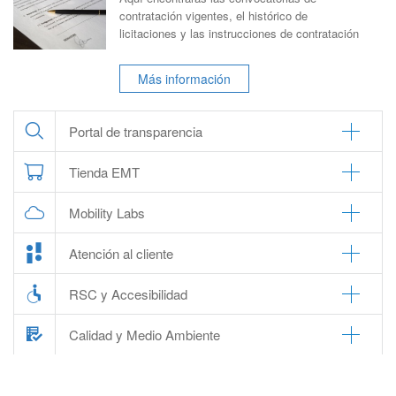
contratación vigentes, el histórico de
licitaciones y las instrucciones de contratación
Más información
Portal de transparencia
Tienda EMT
Mobility Labs
Atención al cliente
RSC y Accesibilidad
Calidad y Medio Ambiente