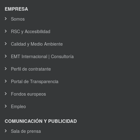
EMPRESA
Somos
RSC y Accesibilidad
Calidad y Medio Ambiente
EMT Internacional | Consultoría
Perfil de contratante
Portal de Transparencia
Fondos europeos
Empleo
COMUNICACIÓN Y PUBLICIDAD
Sala de prensa