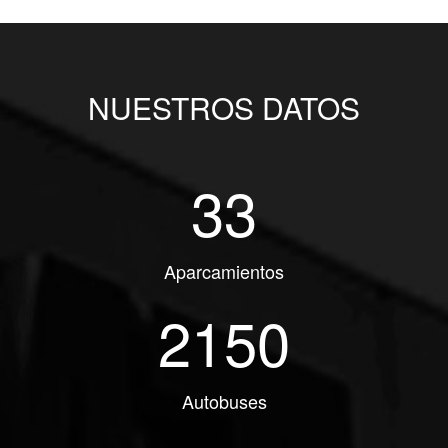
NUESTROS DATOS
33
Aparcamientos
2150
Autobuses