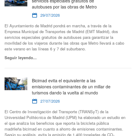
servicios especiales gratuitos de
autobuses por las obras de Metro
29/07/2026
El Ayuntamiento de Madrid pondrá en marcha, a través de la
Empresa Municipal de Transportes de Madrid (EMT Madrid), dos
servicios especiales gratuitos de autobuses para garantizar la
movilidad de los viajeros durante las obras que Metro llevará a cabo
este verano en las líneas 6 y 7 del suburbano.
Seguir leyendo...
Bicimad evita el equivalente a las
emisiones contaminantes de un millar de
turismos dando la vuelta al mundo
27/07/2026
El Centro de Investigación del Transporte (TRANSyT) de la
Universidad Politécnica de Madrid (UPM) ha elaborado un estudio en
el que analiza los beneficios que reporta la bicicleta pública
madrileña bicimad en cuanto a ahorro de emisiones contaminantes.
Según su análisis, evita la emisión de 1.400 toneladas de CO₂