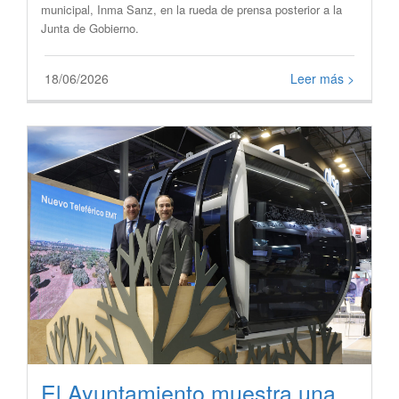
municipal, Inma Sanz, en la rueda de prensa posterior a la
Junta de Gobierno.
18/06/2026
Leer más >
El Ayuntamiento muestra una