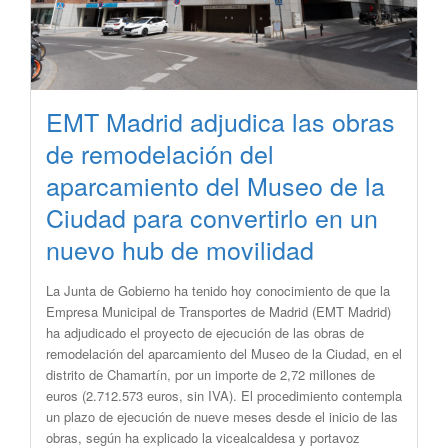
EMT Madrid adjudica las obras
de remodelación del
aparcamiento del Museo de la
Ciudad para convertirlo en un
nuevo hub de movilidad
​La Junta de Gobierno ha tenido hoy conocimiento de que la
Empresa Municipal de Transportes de Madrid (EMT Madrid)
ha adjudicado el proyecto de ejecución de las obras de
remodelación del aparcamiento del Museo de la Ciudad, en el
distrito de Chamartín, por un importe de 2,72 millones de
euros (2.712.573 euros, sin IVA). El procedimiento contempla
un plazo de ejecución de nueve meses desde el inicio de las
obras, según ha explicado la vicealcaldesa y portavoz