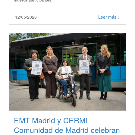
12/05/2026
Leer más >
EMT Madrid y CERMI
Comunidad de Madrid celebran