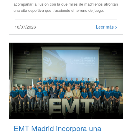
acompañar la ilusión con la que miles de madrileños afrontan
una cita deportiva que trasciende el terreno de juego.
18/07/2026
Leer más >
EMT Madrid incorpora una