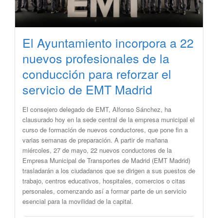
El Ayuntamiento incorpora a 22
nuevos profesionales de la
conducción para reforzar el
servicio de EMT Madrid
El consejero delegado de EMT, Alfonso Sánchez, ha
clausurado hoy en la sede central de la empresa municipal el
curso de formación de nuevos conductores, que pone fin a
varias semanas de preparación. A partir de mañana
miércoles, 27 de mayo, 22 nuevos conductores de la
Empresa Municipal de Transportes de Madrid (EMT Madrid)
trasladarán a los ciudadanos que se dirigen a sus puestos de
trabajo, centros educativos, hospitales, comercios o citas
personales, comenzando así a formar parte de un servicio
esencial para la movilidad de la capital.