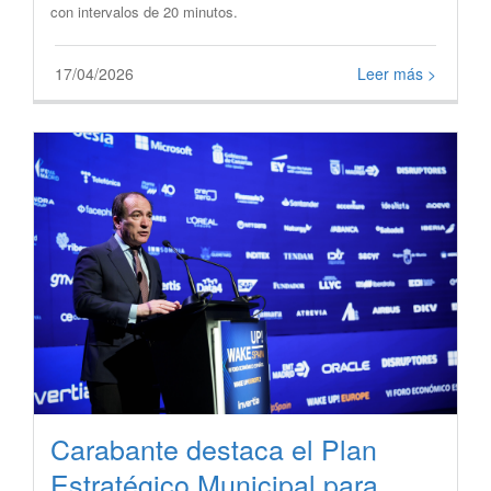
con intervalos de 20 minutos.
17/04/2026
Leer más >
Carabante destaca el Plan
Estratégico Municipal para