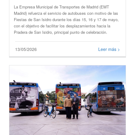
​La Empresa Municipal de Transportes de Madrid (EMT
Madrid) refuerza el servicio de autobuses con motivo de las
Fiestas de San Isidro durante los días 15, 16 y 17 de mayo,
con el objetivo de facilitar los desplazamientos hacia la
Pradera de San Isidro, principal punto de celebración.
13/05/2026
Leer más >