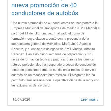
nueva promoción de 40
conductores de autobús
​Una nueva promoción de 40 conductores se incorporará a la
Empresa Municipal de Transportes de Madrid (EMT Madrid) a
partir del 21 de julio, una vez finalizado el curso de
formación, cuya clausura contó con la presencia de la
coordinadora general de Movilidad, María José Aparicio
Sanchiz, y el consejero delegado de EMT Madrid, Alfonso
Sánchez. Han sido cinco semanas de preparación y 175
horas de formación teórica y práctica, durante los que los
futuros profesionales han superado pruebas de conducción
tanto sin pasajeros como en condiciones reales de servicio,
además de un reconocimiento médico. El programa les ha
permitido familiarizarse con la operativa diaria de la red y con
las exigencias del servicio.
16/07/2026
Leer más >