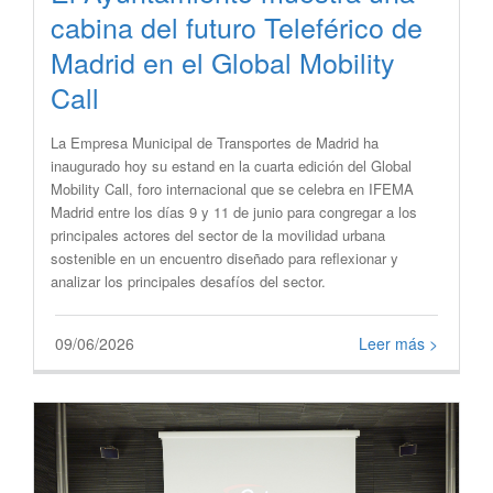
cabina del futuro Teleférico de
Madrid en el Global Mobility
Call
​La Empresa Municipal de Transportes de Madrid ha
inaugurado hoy su estand en la cuarta edición del Global
Mobility Call, foro internacional que se celebra en IFEMA
Madrid entre los días 9 y 11 de junio para congregar a los
principales actores del sector de la movilidad urbana
sostenible en un encuentro diseñado para reflexionar y
analizar los principales desafíos del sector.
09/06/2026
Leer más >