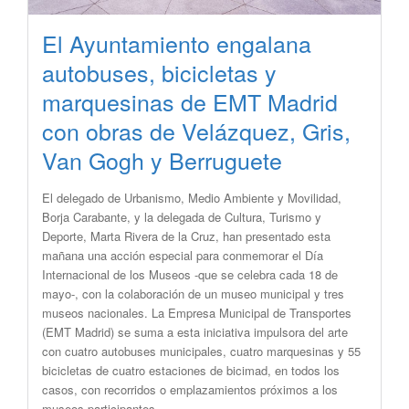
El Ayuntamiento engalana
autobuses, bicicletas y
marquesinas de EMT Madrid
con obras de Velázquez, Gris,
Van Gogh y Berruguete
El delegado de Urbanismo, Medio Ambiente y Movilidad,
Borja Carabante, y la delegada de Cultura, Turismo y
Deporte, Marta Rivera de la Cruz, han presentado esta
mañana una acción especial para conmemorar el Día
Internacional de los Museos -que se celebra cada 18 de
mayo-, con la colaboración de un museo municipal y tres
museos nacionales. La Empresa Municipal de Transportes
(EMT Madrid) se suma a esta iniciativa impulsora del arte
con cuatro autobuses municipales, cuatro marquesinas y 55
bicicletas de cuatro estaciones de bicimad, en todos los
casos, con recorridos o emplazamientos próximos a los
museos participantes.