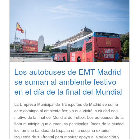
Los autobuses de EMT Madrid
se suman al ambiente festivo
en el día de la final del Mundial
​La Empresa Municipal de Transportes de Madrid se suma
este domingo al ambiente festivo que vivirá la ciudad con
motivo de la final del Mundial de Fútbol. Los autobuses de la
flota municipal que cubren las principales líneas de la ciudad
lucirán una bandera de España en la esquina exterior
izquierda de su frontal para mostrar apoyo a la selección y