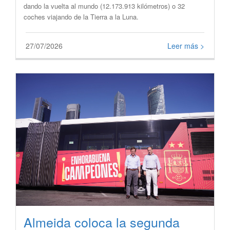
dando la vuelta al mundo (12.173.913 kilómetros) o 32
coches viajando de la Tierra a la Luna.
27/07/2026
Leer más >
Almeida coloca la segunda