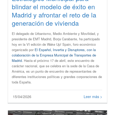
blindar el modelo de éxito en
Madrid y afrontar el reto de la
generación de vivienda
​El delegado de Urbanismo, Medio Ambiente y Movilidad, y
presidente de EMT Madrid, Borja Carabante, ha participado
hoy en la VI edición de Wake Up! Spain, foro económico
organizado por
El Español, Invertia y Disruptores, con la
colaboración de la Empresa Municipal de Transportes de
Madrid.
Hasta el próximo 17 de abril, este encuentro de
carácter nacional, que se celebra en la sede de la Casa de
América, es un punto de encuentro de representantes de
diferentes instituciones políticas y grandes corporaciones de
toda España.
15/04/2026
Leer más >