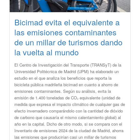
Bicimad evita el equivalente a
las emisiones contaminantes
de un millar de turismos dando
la vuelta al mundo
El Centro de Investigación del Transporte (TRANSyT) de la
Universidad Politécnica de Madrid (UPM) ha elaborado un
estudio en el que analiza los beneficios que reporta la
bicicleta pública madrileña bicimad en cuanto a ahorro de
emisiones contaminantes. Según su análisis, evita la
emisión de 1.400 toneladas de CO₂ equivalente (unidad de
medida que expresa el impacto climático de cualquier gas de
efecto invernadero comparándolo con la cantidad de dióxido
de carbono que causaría el mismo calentamiento global) al
año en la capital. Dicho de otro modo, si se compara con el
Inventario de emisiones 2024 de la ciudad de Madrid, ahorra
las emisiones que producirían casi un millar de turismos