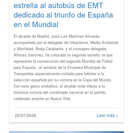
estrella al autobús de EMT
dedicado al triunfo de España
en el Mundial
​El alcalde de Madrid, José Luis Martínez-Almeida,
acompañado por el delegado de Urbanismo, Medio Ambiente
y Movilidad, Borja Carabante, y el consejero delegado,
Alfonso Sánchez, ha colocado la segunda estrella -la que
representa la consecución del segundo Mundial de Fútbol
para España-, al autobús de la Empresa Municipal de
Transportes especialmente vinilado para felicitar a la
selección española por su victoria en la Copa del Mundo.
Con este gesto simbólico, el alcalde rinde tributo a la
histórica victoria del combinado nacional en el partido
celebrado anoche en Nueva York.
20/07/2026
Leer más >