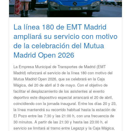
La línea 180 de EMT Madrid
ampliará su servicio con motivo
de la celebración del Mutua
Madrid Open 2026
​La Empresa Municipal de Transportes de Madrid (EMT
Madrid) reforzará el servicio de la línea 180 con motivo del
Mutua Madrid Open 2026, que se celebrará en la Caja
Mágica, del 20 de abril al 3 de mayo. Con el objetivo de
facilitar el desplazamiento de los asistentes al evento
deportivo este dispositivo especial arrancará el 20 de abril,
coincidiendo con la jornada inaugural. Entre los días 20 y 23,
la línea mantendrá su recorrido habitual hasta la estación de
El Pozo entre las 7:30 y las 21:00 h, con una frecuencia de
30 minutos. A partir de las 21:30 y hasta las 23:00 h, el
servicio se limitará al tramo entre Legazpi y la Caja Mágica,