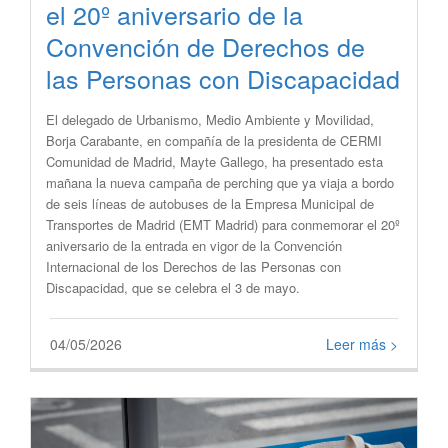
el 20º aniversario de la
Convención de Derechos de
las Personas con Discapacidad
El delegado de Urbanismo, Medio Ambiente y Movilidad,
Borja Carabante, en compañía de la presidenta de CERMI
Comunidad de Madrid, Mayte Gallego, ha presentado esta
mañana la nueva campaña de perching que ya viaja a bordo
de seis líneas de autobuses de la Empresa Municipal de
Transportes de Madrid (EMT Madrid) para conmemorar el 20º
aniversario de la entrada en vigor de la Convención
Internacional de los Derechos de las Personas con
Discapacidad, que se celebra el 3 de mayo.
04/05/2026
Leer más >