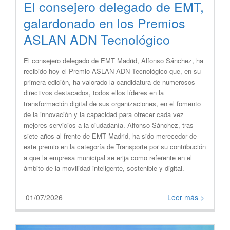
El consejero delegado de EMT,
galardonado en los Premios
ASLAN ADN Tecnológico
El consejero delegado de EMT Madrid, Alfonso Sánchez, ha
recibido hoy el Premio ASLAN ADN Tecnológico que, en su
primera edición, ha valorado la candidatura de numerosos
directivos destacados, todos ellos líderes en la
transformación digital de sus organizaciones, en el fomento
de la innovación y la capacidad para ofrecer cada vez
mejores servicios a la ciudadanía. Alfonso Sánchez, tras
siete años al frente de EMT Madrid, ha sido merecedor de
este premio en la categoría de Transporte por su contribución
a que la empresa municipal se erija como referente en el
ámbito de la movilidad inteligente, sostenible y digital.
01/07/2026
Leer más >