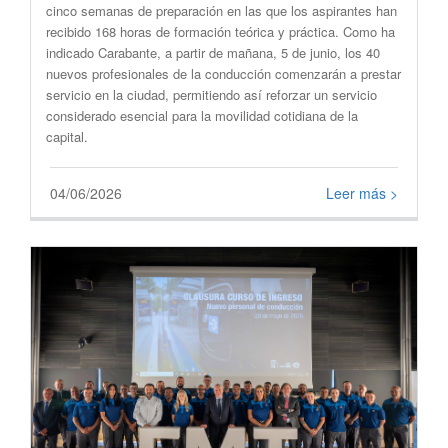
cinco semanas de preparación en las que los aspirantes han
recibido 168 horas de formación teórica y práctica. Como ha
indicado Carabante, a partir de mañana, 5 de junio, los 40
nuevos profesionales de la conducción comenzarán a prestar
servicio en la ciudad, permitiendo así reforzar un servicio
considerado esencial para la movilidad cotidiana de la
capital.
04/06/2026
Leer más >