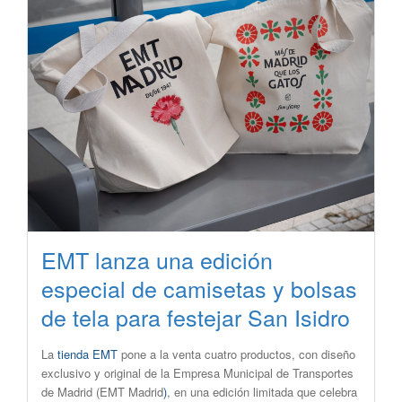
EMT lanza una edición
especial de camisetas y bolsas
de tela para festejar San Isidro
La
tienda EMT
pone a la venta cuatro productos, con diseño
exclusivo y original de la Empresa Municipal de Transportes
de Madrid (EMT Madrid
)
, en una edición limitada que celebra