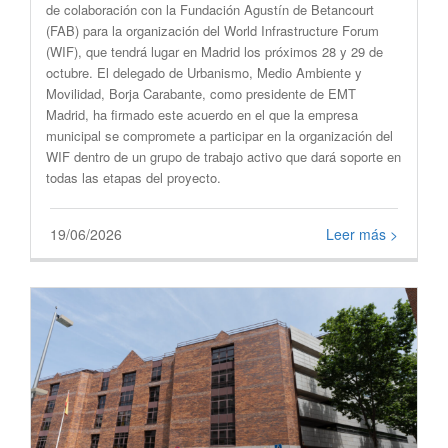
de colaboración con la Fundación Agustín de Betancourt
(FAB) para la organización del World Infrastructure Forum
(WIF), que tendrá lugar en Madrid los próximos 28 y 29 de
octubre. El delegado de Urbanismo, Medio Ambiente y
Movilidad, Borja Carabante, como presidente de EMT
Madrid, ha firmado este acuerdo en el que la empresa
municipal se compromete a participar en la organización del
WIF dentro de un grupo de trabajo activo que dará soporte en
todas las etapas del proyecto.
19/06/2026
Leer más >